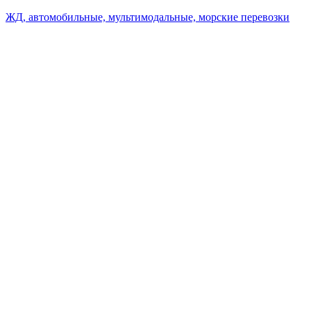
ЖД, автомобильные, мультимодальные, морские перевозки