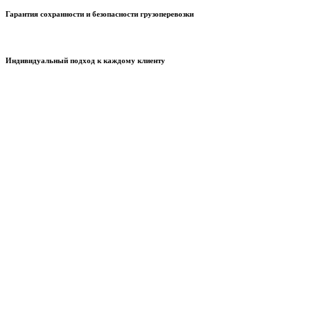
Гарантия сохранности и безопасности грузоперевозки
Индивидуальный подход к каждому клиенту