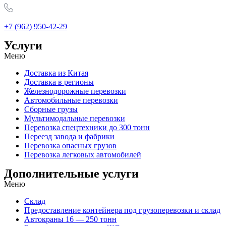
+7 (962) 950-42-29
Услуги
Меню
Доставка из Китая
Доставка в регионы
Железнодорожные перевозки
Автомобильные перевозки
Сборные грузы
Мультимодальные перевозки
Перевозка спецтехники до 300 тонн
Переезд завода и фабрики
Перевозка опасных грузов
Перевозка легковых автомобилей
Дополнительные услуги
Меню
Склад
Предоставление контейнера под грузоперевозки и склад
Автокраны 16 — 250 тонн