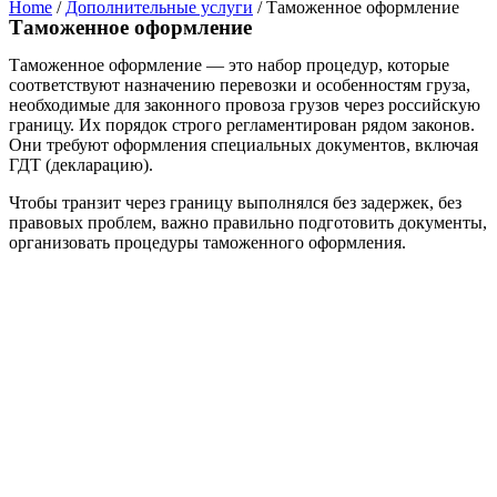
Home
/
Дополнительные услуги
/ Таможенное оформление
Таможенное оформление
Таможенное оформление — это набор процедур, которые
соответствуют назначению перевозки и особенностям груза,
необходимые для законного провоза грузов через российскую
границу. Их порядок строго регламентирован рядом законов.
Они требуют оформления специальных документов, включая
ГДТ (декларацию).
Чтобы транзит через границу выполнялся без задержек, без
правовых проблем, важно правильно подготовить документы,
организовать процедуры таможенного оформления.