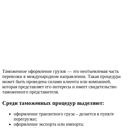
Таможенное оформление грузов — это неотъемлемая часть
перевозки в международном направлении. Такая процедура
может быть проведена силами клиента или компанией,
которая представляет его интересы и имеет свидетельство
таможенного представителя.
Среди таможенных процедур выделяют:
оформление транзитного груза – делается в пункте
перегрузки;
оформление экспорта или импорта;