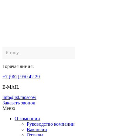
Горячая линия:
+7 (962) 950 42 29
E-MAIL:
info@rsl.moscow
Заказать звонок
Меню
О компании
Руководство компании
Вакансии
Отзывы