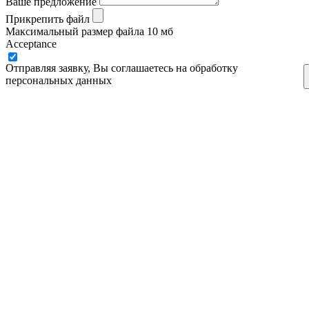
Ваше предложение
Прикрепить файл
Максимальный размер файла 10 мб
Acceptance
Отправляя заявку, Вы соглашаетесь на обработку
персональных данных