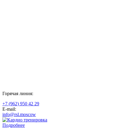
Горячая линия:
+7 (962) 950 42 29
E-mail:
info@rsl.moscow
Подробнее