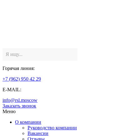
Горячая линия:
+7 (962) 950 42 29
E-MAIL:
info@rsl.moscow
Заказать звонок
Меню
О компании
Руководство компании
Вакансии
Отзывы