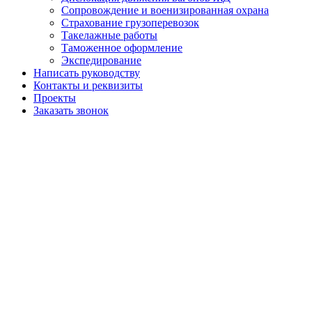
Сопровождение и военизированная охрана
Страхование грузоперевозок
Такелажные работы
Таможенное оформление
Экспедирование
Написать руководству
Контакты и реквизиты
Проекты
Заказать звонок