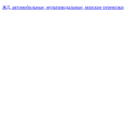
ЖД, автомобильные, мультимодальные, морские перевозки